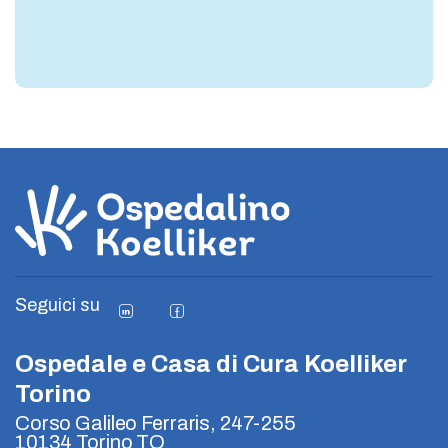
Seguici su
Ospedale e Casa di Cura Koelliker
Torino
Corso Galileo Ferraris, 247-255
10134 Torino TO