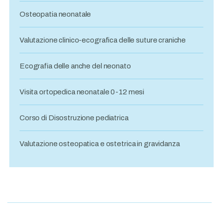
Osteopatia neonatale
Valutazione clinico-ecografica delle suture craniche
Ecografia delle anche del neonato
Visita ortopedica neonatale 0-12 mesi
Corso di Disostruzione pediatrica
Valutazione osteopatica e ostetrica in gravidanza