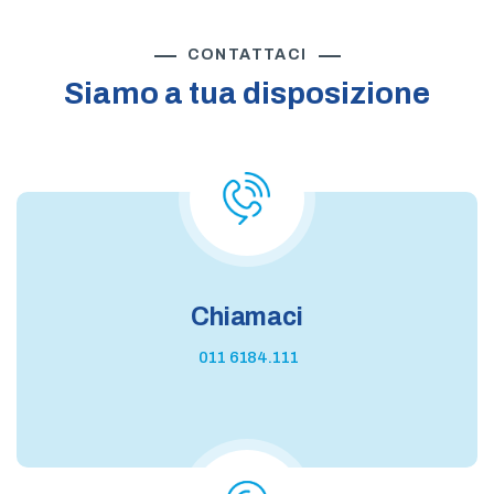
CONTATTACI
Siamo a tua disposizione
Chiamaci
011 6184.111