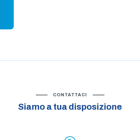
CONTATTACI
Siamo a tua disposizione