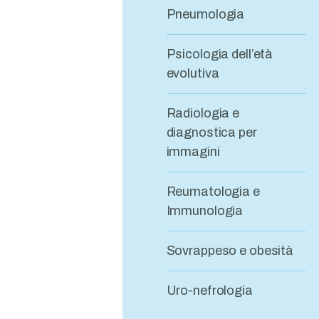
Pneumologia
Psicologia dell’età
evolutiva
Radiologia e
diagnostica per
immagini
Reumatologia e
Immunologia
Sovrappeso e obesità
Uro-nefrologia