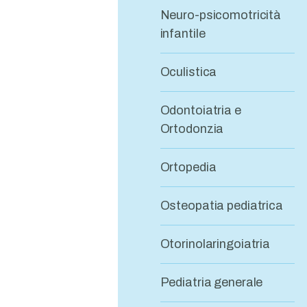
Neuro-psicomotricità
infantile
Oculistica
Odontoiatria e
Ortodonzia
Ortopedia
Osteopatia pediatrica
Otorinolaringoiatria
Pediatria generale