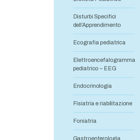
Disturbi Specifici
dell’Apprendimento
Ecografia pediatrica
Elettroencefalogramma
pediatrico – EEG
Endocrinologia
Fisiatria e riabilitazione
Foniatria
Gastroenterologia