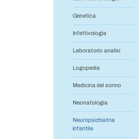
Genetica
Infettivologia
Laboratorio analisi
Logopedia
Medicina del sonno
Neonatologia
Neuropsichiatria
infantile