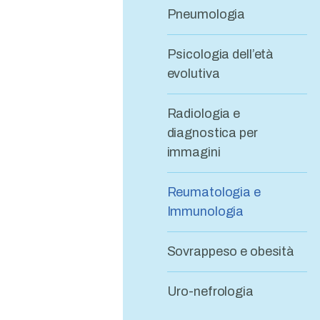
Pneumologia
Psicologia dell’età
evolutiva
Radiologia e
diagnostica per
immagini
Reumatologia e
Immunologia
Sovrappeso e obesità
Uro-nefrologia