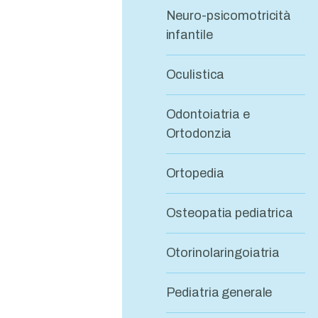
Neuro-psicomotricità
infantile
Oculistica
Odontoiatria e
Ortodonzia
Ortopedia
Osteopatia pediatrica
Otorinolaringoiatria
Pediatria generale