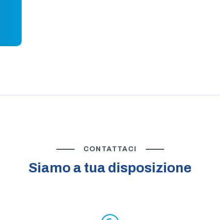
CONTATTACI
Siamo a tua disposizione