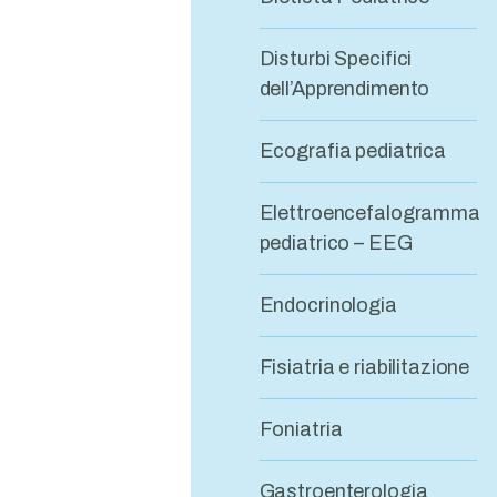
Disturbi Specifici
dell’Apprendimento
Ecografia pediatrica
Elettroencefalogramma
pediatrico – EEG
Endocrinologia
Fisiatria e riabilitazione
Foniatria
Gastroenterologia