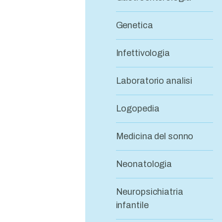
Genetica
Infettivologia
Laboratorio analisi
Logopedia
Medicina del sonno
Neonatologia
Neuropsichiatria
infantile