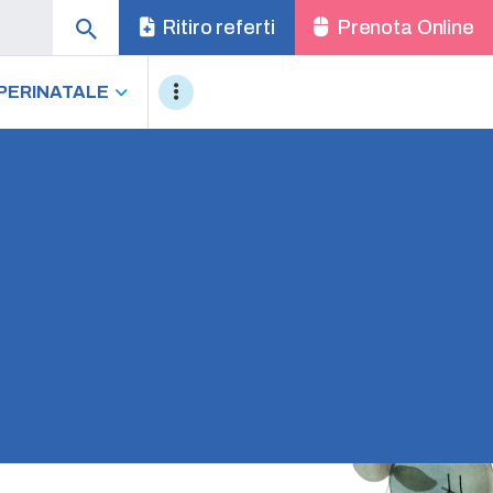
Ritiro referti
Prenota Online
PERINATALE