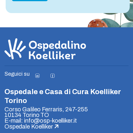
Seguici su
Ospedale e Casa di Cura Koelliker
Torino
Corso Galileo Ferraris, 247-255
10134 Torino TO
E-mail: info@osp-koelliker.it
Ospedale Koelliker