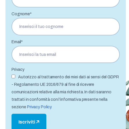
Cognome*
Email*
Privacy
Autorizzo al trattamento dei miei dati ai sensi del GDPR
- Regolamento UE 2016/679 al fine di ricevere
comunicazioni relative alla mia richiesta. In dati saranno
trattati in conformità con l’informativa presente nella
sezione
Privacy Policy
Iscriviti